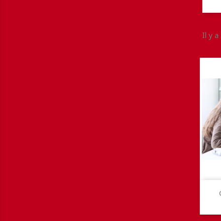
Il y a