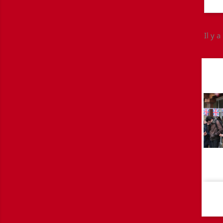
Il y a